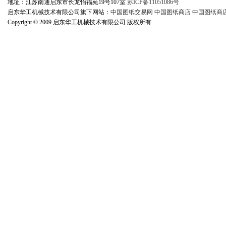
地址：江苏南通启东市长龙怡福苑19号107室
苏ICP备11051086号
启东华工机械技术有限公司旗下网站：
中国图纸交易网
中国图纸商店
中国图纸商
Copyright © 2009 启东华工机械技术有限公司 版权所有