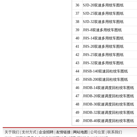
36
SJD-20双速多用绞车图纸
37
SJD-25双速多用绞车图纸
38
SJD-32双速多用绞车图纸
39
JHS-8双速多用绞车图纸
40
JHS-14双速多用绞车图纸
41
JHS-20双速多用绞车图纸
42
JHS-25双速多用绞车图纸
43
JHS-32双速多用绞车图纸
44
JHSB-140双速回柱绞车图纸
45
JHSB-200双速回柱绞车图纸
46
JHDB-14双速调度回柱绞车图纸
47
JHDB-20双速调度回柱绞车图纸
48
JHDB-30双速调度回柱绞车图纸
49
JHDB-32双速调度回柱绞车图纸
40
JHDB-40双速调度回柱绞车图纸
关于我们
|
支付方式
| 企业招聘 | 友情链接 | 网站地图 |
公司位置
|
联系我们