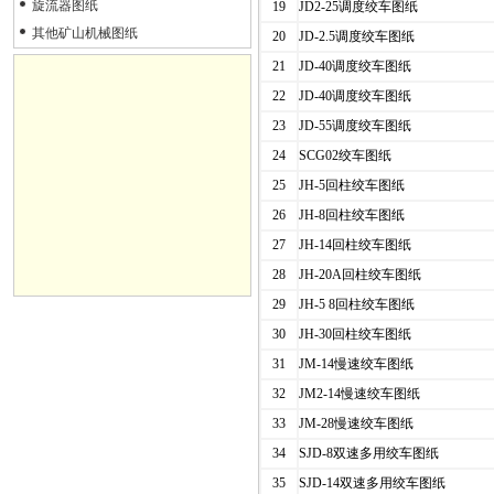
旋流器图纸
19
JD2-25调度绞车图纸
其他矿山机械图纸
20
JD-2.5调度绞车图纸
21
JD-40调度绞车图纸
22
JD-40调度绞车图纸
23
JD-55调度绞车图纸
24
SCG02绞车图纸
25
JH-5回柱绞车图纸
26
JH-8回柱绞车图纸
27
JH-14回柱绞车图纸
28
JH-20A回柱绞车图纸
29
JH-5 8回柱绞车图纸
30
JH-30回柱绞车图纸
31
JM-14慢速绞车图纸
32
JM2-14慢速绞车图纸
33
JM-28慢速绞车图纸
34
SJD-8双速多用绞车图纸
35
SJD-14双速多用绞车图纸